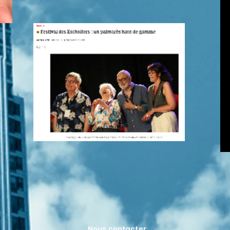
Nous contacter