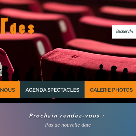
r
des
-NOUS
AGENDA SPECTACLES
GALERIE PHOTOS
Prochain rendez-vous :
Pas de nouvelle date​