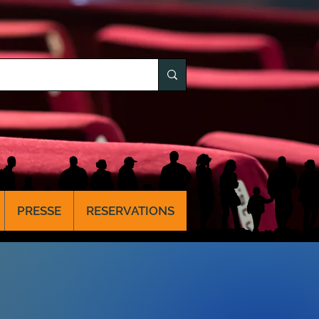
PRESSE
RESERVATIONS