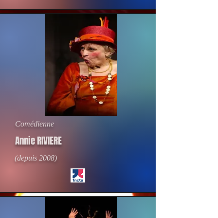
Comédienne
Annie RIVIERE
(depuis 2008)