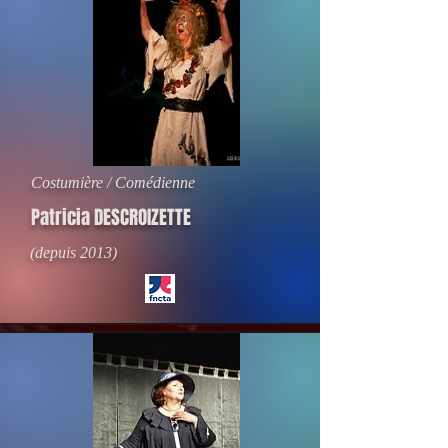
Costumière / Comédienne
Patricia DESCROIZETTE
(depuis 2013)