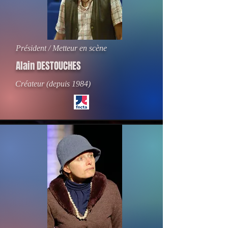
Président / Metteur en scène
Alain DESTOUCHES
Créateur (depuis 1984)