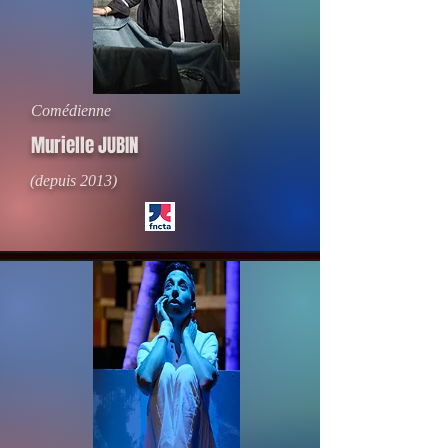
Comédienne
Murielle JUBIN
(depuis 2013)