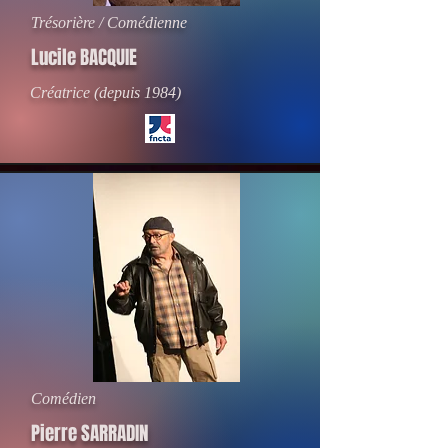
Trésorière / Comédienne
Lucile BACQUIE
Créatrice (depuis 1984)
Comédien
Pierre SARRADIN