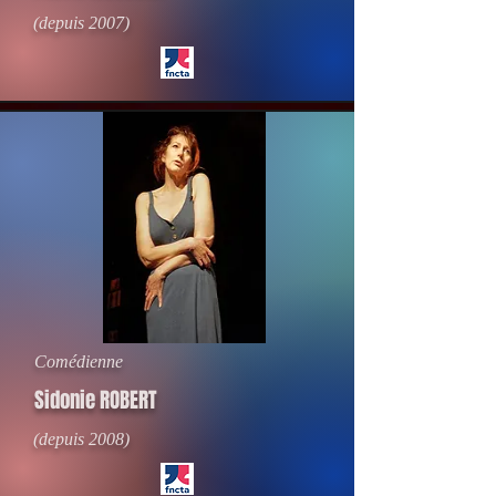
(depuis 2007)
Comédienne
Sidonie ROBERT
(depuis 2008)